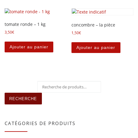
tomate ronde – 1 kg
concombre – la pièce
3,50
€
1,50
€
Ajouter au panier
Ajouter au panier
Recherche pour :
RECHERCHE
CATÉGORIES DE PRODUITS