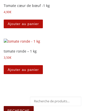
Tomate cœur de bœuf -1 kg
4,90
€
Ajouter au panier
tomate ronde – 1 kg
3,50
€
Ajouter au panier
Recherche pour :
RECHERCHE