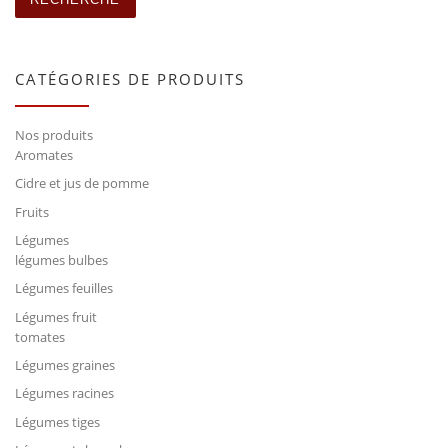
CATÉGORIES DE PRODUITS
Nos produits
Aromates
Cidre et jus de pomme
Fruits
Légumes
légumes bulbes
Légumes feuilles
Légumes fruit
tomates
Légumes graines
Légumes racines
Légumes tiges