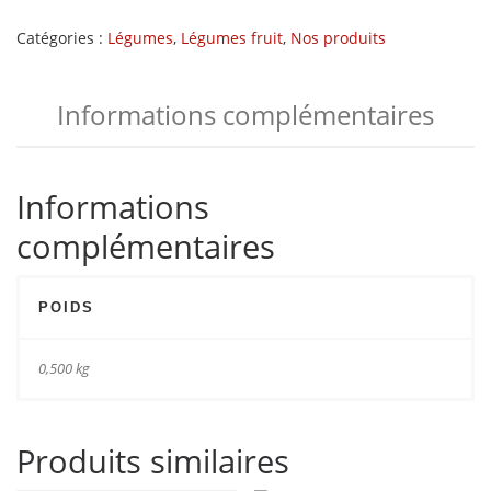
Catégories :
Légumes
,
Légumes fruit
,
Nos produits
Informations complémentaires
Informations
complémentaires
POIDS
0,500 kg
Produits similaires