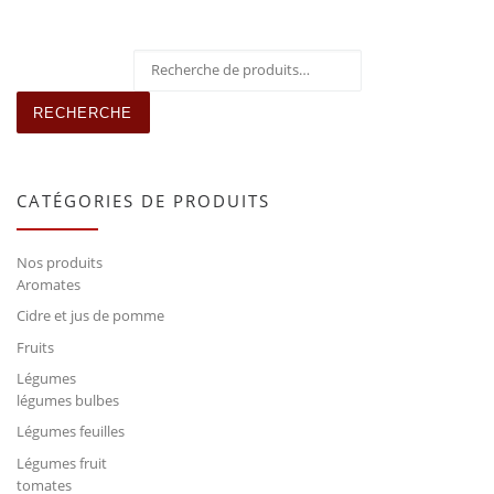
Recherche pour :
RECHERCHE
CATÉGORIES DE PRODUITS
Nos produits
Aromates
Cidre et jus de pomme
Fruits
Légumes
légumes bulbes
Légumes feuilles
Légumes fruit
tomates