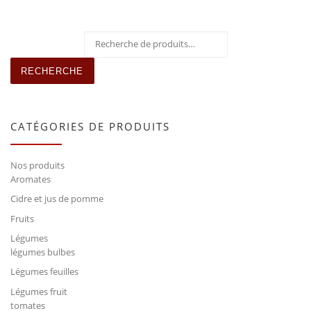
Recherche pour :
RECHERCHE
CATÉGORIES DE PRODUITS
Nos produits
Aromates
Cidre et jus de pomme
Fruits
Légumes
légumes bulbes
Légumes feuilles
Légumes fruit
tomates