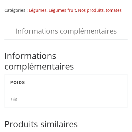
Catégories :
Légumes
,
Légumes fruit
,
Nos produits
,
tomates
Informations complémentaires
Informations
complémentaires
POIDS
1 kg
Produits similaires